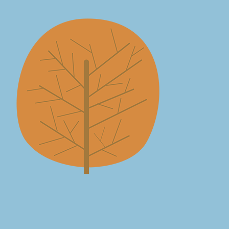
Legal