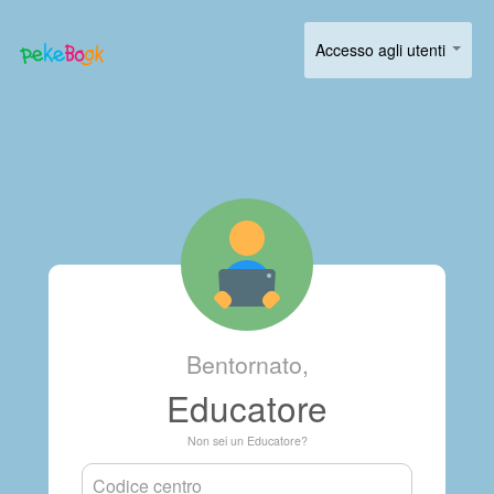
Accesso agli utenti
Bentornato,
Educatore
Non sei un Educatore?